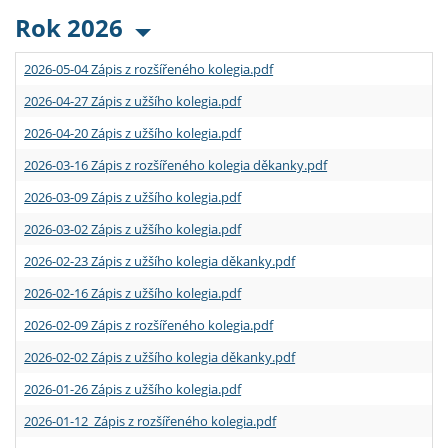
Rok 2026
2026-05-04 Zápis z rozšířeného kolegia.pdf
2026-04-27 Zápis z užšího kolegia.pdf
2026-04-20 Zápis z užšího kolegia.pdf
2026-03-16 Zápis z rozšířeného kolegia děkanky.pdf
2026-03-09 Zápis z užšího kolegia.pdf
2026-03-02 Zápis z užšího kolegia.pdf
2026-02-23 Zápis z užšího kolegia děkanky.pdf
2026-02-16 Zápis z užšího kolegia.pdf
2026-02-09 Zápis z rozšířeného kolegia.pdf
2026-02-02 Zápis z užšího kolegia děkanky.pdf
2026-01-26 Zápis z užšího kolegia.pdf
2026-01-12 Zápis z rozšířeného kolegia.pdf