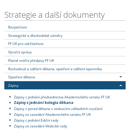
Strategie a další dokumenty
Bezpečnost
Strategické a dlouhodobé záměry
FF UK pro udržitelnost
Výroční zprávy
Platné vnitřní předpisy FF UK
Rozhodnutí a sdělení děkana, opatření a sdělení tajemníka
Opatření děkana
Zápisy
Zápisy z jednání předsednictva Akademického senátu FF UK
Zápisy z jednání kolegia děkana
Zápisy z porad děkana s vedoucími základních součástí
Zápisy ze zasedání Akademického senátu FF UK
Zápisy z jednání Ediční rady
Zápisy ze zasedání Vědecké rady