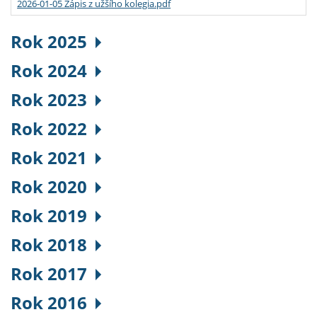
2026-01-05 Zápis z užšího kolegia.pdf
Rok 2025
Rok 2024
Rok 2023
Rok 2022
Rok 2021
Rok 2020
Rok 2019
Rok 2018
Rok 2017
Rok 2016