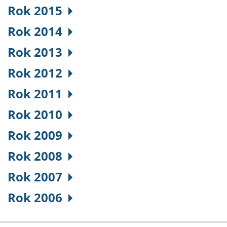
Rok 2015
Rok 2014
Rok 2013
Rok 2012
Rok 2011
Rok 2010
Rok 2009
Rok 2008
Rok 2007
Rok 2006