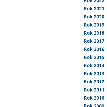
Rok 2022
Rok 2021
Rok 2020
Rok 2019
Rok 2018
Rok 2017
Rok 2016
Rok 2015
Rok 2014
Rok 2013
Rok 2012
Rok 2011
Rok 2010
Rok 2009