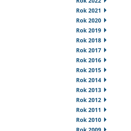
Rok 2022
Rok 2021
Rok 2020
Rok 2019
Rok 2018
Rok 2017
Rok 2016
Rok 2015
Rok 2014
Rok 2013
Rok 2012
Rok 2011
Rok 2010
Rok 2009