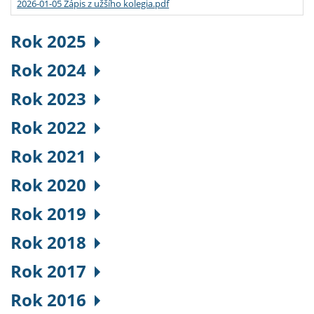
2026-01-05 Zápis z užšího kolegia.pdf
Rok 2025
Rok 2024
Rok 2023
Rok 2022
Rok 2021
Rok 2020
Rok 2019
Rok 2018
Rok 2017
Rok 2016