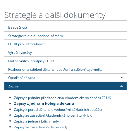
Strategie a další dokumenty
Bezpečnost
Strategické a dlouhodobé záměry
FF UK pro udržitelnost
Výroční zprávy
Platné vnitřní předpisy FF UK
Rozhodnutí a sdělení děkana, opatření a sdělení tajemníka
Opatření děkana
Zápisy
Zápisy z jednání předsednictva Akademického senátu FF UK
Zápisy z jednání kolegia děkana
Zápisy z porad děkana s vedoucími základních součástí
Zápisy ze zasedání Akademického senátu FF UK
Zápisy z jednání Ediční rady
Zápisy ze zasedání Vědecké rady