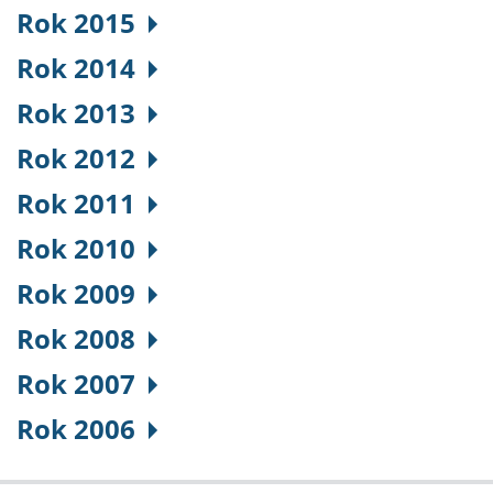
Rok 2015
Rok 2014
Rok 2013
Rok 2012
Rok 2011
Rok 2010
Rok 2009
Rok 2008
Rok 2007
Rok 2006