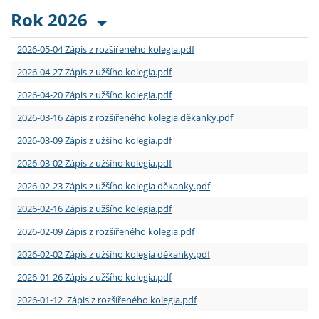
Rok 2026
2026-05-04 Zápis z rozšířeného kolegia.pdf
2026-04-27 Zápis z užšího kolegia.pdf
2026-04-20 Zápis z užšího kolegia.pdf
2026-03-16 Zápis z rozšířeného kolegia děkanky.pdf
2026-03-09 Zápis z užšího kolegia.pdf
2026-03-02 Zápis z užšího kolegia.pdf
2026-02-23 Zápis z užšího kolegia děkanky.pdf
2026-02-16 Zápis z užšího kolegia.pdf
2026-02-09 Zápis z rozšířeného kolegia.pdf
2026-02-02 Zápis z užšího kolegia děkanky.pdf
2026-01-26 Zápis z užšího kolegia.pdf
2026-01-12 Zápis z rozšířeného kolegia.pdf