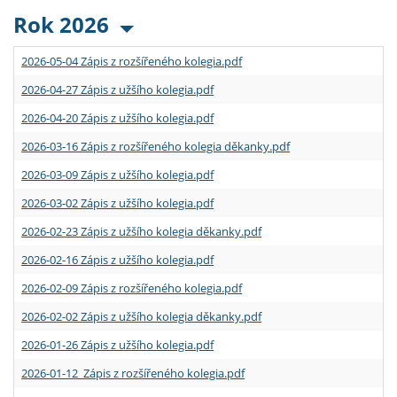
Rok 2026
2026-05-04 Zápis z rozšířeného kolegia.pdf
2026-04-27 Zápis z užšího kolegia.pdf
2026-04-20 Zápis z užšího kolegia.pdf
2026-03-16 Zápis z rozšířeného kolegia děkanky.pdf
2026-03-09 Zápis z užšího kolegia.pdf
2026-03-02 Zápis z užšího kolegia.pdf
2026-02-23 Zápis z užšího kolegia děkanky.pdf
2026-02-16 Zápis z užšího kolegia.pdf
2026-02-09 Zápis z rozšířeného kolegia.pdf
2026-02-02 Zápis z užšího kolegia děkanky.pdf
2026-01-26 Zápis z užšího kolegia.pdf
2026-01-12 Zápis z rozšířeného kolegia.pdf