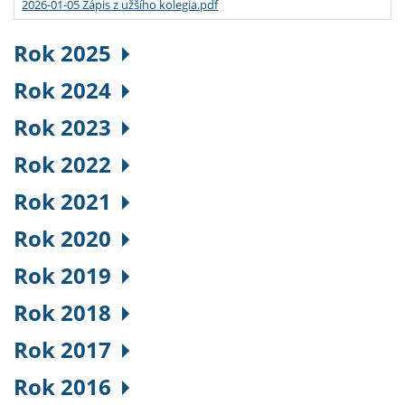
2026-01-05 Zápis z užšího kolegia.pdf
Rok 2025
Rok 2024
Rok 2023
Rok 2022
Rok 2021
Rok 2020
Rok 2019
Rok 2018
Rok 2017
Rok 2016