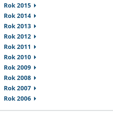
Rok 2015
Rok 2014
Rok 2013
Rok 2012
Rok 2011
Rok 2010
Rok 2009
Rok 2008
Rok 2007
Rok 2006