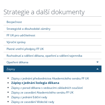
Strategie a další dokumenty
Bezpečnost
Strategické a dlouhodobé záměry
FF UK pro udržitelnost
Výroční zprávy
Platné vnitřní předpisy FF UK
Rozhodnutí a sdělení děkana, opatření a sdělení tajemníka
Opatření děkana
Zápisy
Zápisy z jednání předsednictva Akademického senátu FF UK
Zápisy z jednání kolegia děkana
Zápisy z porad děkana s vedoucími základních součástí
Zápisy ze zasedání Akademického senátu FF UK
Zápisy z jednání Ediční rady
Zápisy ze zasedání Vědecké rady