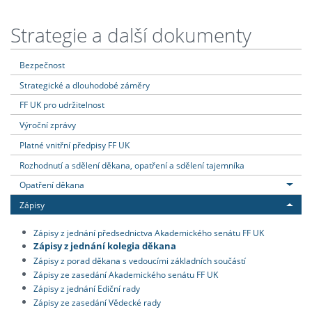
Strategie a další dokumenty
Bezpečnost
Strategické a dlouhodobé záměry
FF UK pro udržitelnost
Výroční zprávy
Platné vnitřní předpisy FF UK
Rozhodnutí a sdělení děkana, opatření a sdělení tajemníka
Opatření děkana
Zápisy
Zápisy z jednání předsednictva Akademického senátu FF UK
Zápisy z jednání kolegia děkana
Zápisy z porad děkana s vedoucími základních součástí
Zápisy ze zasedání Akademického senátu FF UK
Zápisy z jednání Ediční rady
Zápisy ze zasedání Vědecké rady