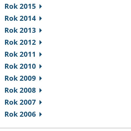
Rok 2015
Rok 2014
Rok 2013
Rok 2012
Rok 2011
Rok 2010
Rok 2009
Rok 2008
Rok 2007
Rok 2006