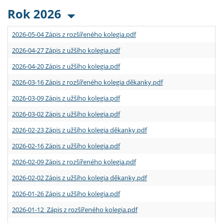
Rok 2026
2026-05-04 Zápis z rozšířeného kolegia.pdf
2026-04-27 Zápis z užšího kolegia.pdf
2026-04-20 Zápis z užšího kolegia.pdf
2026-03-16 Zápis z rozšířeného kolegia děkanky.pdf
2026-03-09 Zápis z užšího kolegia.pdf
2026-03-02 Zápis z užšího kolegia.pdf
2026-02-23 Zápis z užšího kolegia děkanky.pdf
2026-02-16 Zápis z užšího kolegia.pdf
2026-02-09 Zápis z rozšířeného kolegia.pdf
2026-02-02 Zápis z užšího kolegia děkanky.pdf
2026-01-26 Zápis z užšího kolegia.pdf
2026-01-12 Zápis z rozšířeného kolegia.pdf