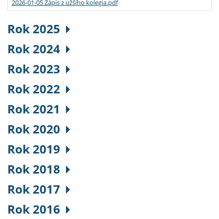
2026-01-05 Zápis z užšího kolegia.pdf
Rok 2025
Rok 2024
Rok 2023
Rok 2022
Rok 2021
Rok 2020
Rok 2019
Rok 2018
Rok 2017
Rok 2016