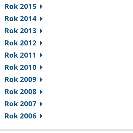
Rok 2015
Rok 2014
Rok 2013
Rok 2012
Rok 2011
Rok 2010
Rok 2009
Rok 2008
Rok 2007
Rok 2006