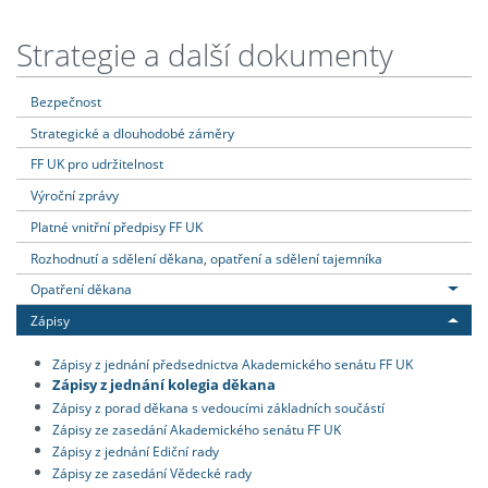
Strategie a další dokumenty
Bezpečnost
Strategické a dlouhodobé záměry
FF UK pro udržitelnost
Výroční zprávy
Platné vnitřní předpisy FF UK
Rozhodnutí a sdělení děkana, opatření a sdělení tajemníka
Opatření děkana
Zápisy
Zápisy z jednání předsednictva Akademického senátu FF UK
Zápisy z jednání kolegia děkana
Zápisy z porad děkana s vedoucími základních součástí
Zápisy ze zasedání Akademického senátu FF UK
Zápisy z jednání Ediční rady
Zápisy ze zasedání Vědecké rady