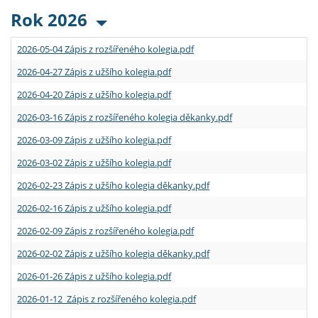
Rok 2026
2026-05-04 Zápis z rozšířeného kolegia.pdf
2026-04-27 Zápis z užšího kolegia.pdf
2026-04-20 Zápis z užšího kolegia.pdf
2026-03-16 Zápis z rozšířeného kolegia děkanky.pdf
2026-03-09 Zápis z užšího kolegia.pdf
2026-03-02 Zápis z užšího kolegia.pdf
2026-02-23 Zápis z užšího kolegia děkanky.pdf
2026-02-16 Zápis z užšího kolegia.pdf
2026-02-09 Zápis z rozšířeného kolegia.pdf
2026-02-02 Zápis z užšího kolegia děkanky.pdf
2026-01-26 Zápis z užšího kolegia.pdf
2026-01-12 Zápis z rozšířeného kolegia.pdf