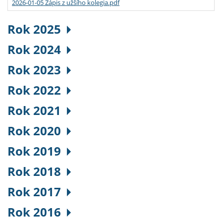
2026-01-05 Zápis z užšího kolegia.pdf
Rok 2025
Rok 2024
Rok 2023
Rok 2022
Rok 2021
Rok 2020
Rok 2019
Rok 2018
Rok 2017
Rok 2016