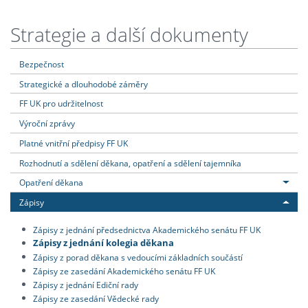
Strategie a další dokumenty
Bezpečnost
Strategické a dlouhodobé záměry
FF UK pro udržitelnost
Výroční zprávy
Platné vnitřní předpisy FF UK
Rozhodnutí a sdělení děkana, opatření a sdělení tajemníka
Opatření děkana
Zápisy
Zápisy z jednání předsednictva Akademického senátu FF UK
Zápisy z jednání kolegia děkana
Zápisy z porad děkana s vedoucími základních součástí
Zápisy ze zasedání Akademického senátu FF UK
Zápisy z jednání Ediční rady
Zápisy ze zasedání Vědecké rady