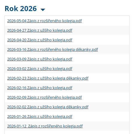
Rok 2026
2026-05-04 Zápis z rozšířeného kolegia.pdf
2026-04-27 Zápis z užšího kolegia.pdf
2026-04-20 Zápis z užšího kolegia.pdf
2026-03-16 Zápis z rozšířeného kolegia děkanky.pdf
2026-03-09 Zápis z užšího kolegia.pdf
2026-03-02 Zápis z užšího kolegia.pdf
2026-02-23 Zápis z užšího kolegia děkanky.pdf
2026-02-16 Zápis z užšího kolegia.pdf
2026-02-09 Zápis z rozšířeného kolegia.pdf
2026-02-02 Zápis z užšího kolegia děkanky.pdf
2026-01-26 Zápis z užšího kolegia.pdf
2026-01-12 Zápis z rozšířeného kolegia.pdf