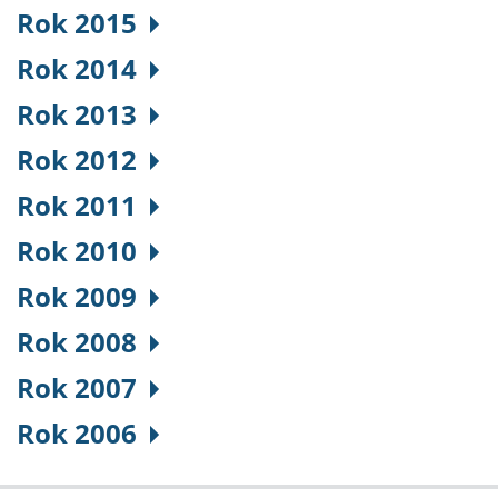
Rok 2015
Rok 2014
Rok 2013
Rok 2012
Rok 2011
Rok 2010
Rok 2009
Rok 2008
Rok 2007
Rok 2006