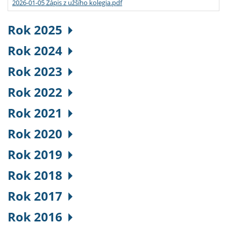
2026-01-05 Zápis z užšího kolegia.pdf
Rok 2025
Rok 2024
Rok 2023
Rok 2022
Rok 2021
Rok 2020
Rok 2019
Rok 2018
Rok 2017
Rok 2016