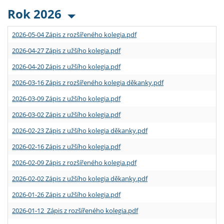
Rok 2026
2026-05-04 Zápis z rozšířeného kolegia.pdf
2026-04-27 Zápis z užšího kolegia.pdf
2026-04-20 Zápis z užšího kolegia.pdf
2026-03-16 Zápis z rozšířeného kolegia děkanky.pdf
2026-03-09 Zápis z užšího kolegia.pdf
2026-03-02 Zápis z užšího kolegia.pdf
2026-02-23 Zápis z užšího kolegia děkanky.pdf
2026-02-16 Zápis z užšího kolegia.pdf
2026-02-09 Zápis z rozšířeného kolegia.pdf
2026-02-02 Zápis z užšího kolegia děkanky.pdf
2026-01-26 Zápis z užšího kolegia.pdf
2026-01-12 Zápis z rozšířeného kolegia.pdf