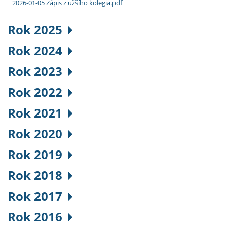
2026-01-05 Zápis z užšího kolegia.pdf
Rok 2025
Rok 2024
Rok 2023
Rok 2022
Rok 2021
Rok 2020
Rok 2019
Rok 2018
Rok 2017
Rok 2016