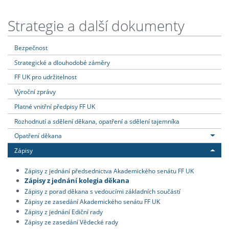
Strategie a další dokumenty
Bezpečnost
Strategické a dlouhodobé záměry
FF UK pro udržitelnost
Výroční zprávy
Platné vnitřní předpisy FF UK
Rozhodnutí a sdělení děkana, opatření a sdělení tajemníka
Opatření děkana
Zápisy
Zápisy z jednání předsednictva Akademického senátu FF UK
Zápisy z jednání kolegia děkana
Zápisy z porad děkana s vedoucími základních součástí
Zápisy ze zasedání Akademického senátu FF UK
Zápisy z jednání Ediční rady
Zápisy ze zasedání Vědecké rady