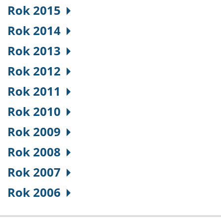
Rok 2015
Rok 2014
Rok 2013
Rok 2012
Rok 2011
Rok 2010
Rok 2009
Rok 2008
Rok 2007
Rok 2006