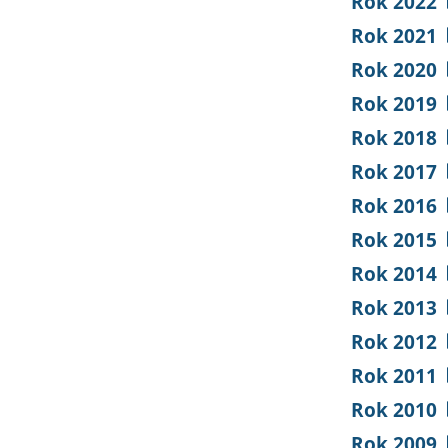
Rok 2022
Rok 2021
Rok 2020
Rok 2019
Rok 2018
Rok 2017
Rok 2016
Rok 2015
Rok 2014
Rok 2013
Rok 2012
Rok 2011
Rok 2010
Rok 2009