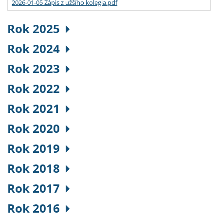
2026-01-05 Zápis z užšího kolegia.pdf
Rok 2025
Rok 2024
Rok 2023
Rok 2022
Rok 2021
Rok 2020
Rok 2019
Rok 2018
Rok 2017
Rok 2016