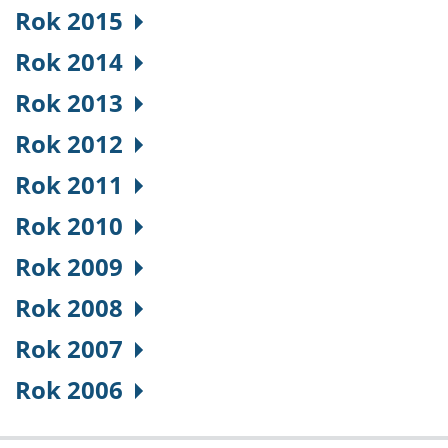
Rok 2015
Rok 2014
Rok 2013
Rok 2012
Rok 2011
Rok 2010
Rok 2009
Rok 2008
Rok 2007
Rok 2006