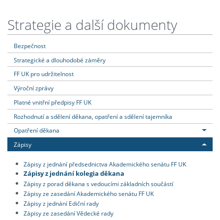
Strategie a další dokumenty
Bezpečnost
Strategické a dlouhodobé záměry
FF UK pro udržitelnost
Výroční zprávy
Platné vnitřní předpisy FF UK
Rozhodnutí a sdělení děkana, opatření a sdělení tajemníka
Opatření děkana
Zápisy
Zápisy z jednání předsednictva Akademického senátu FF UK
Zápisy z jednání kolegia děkana
Zápisy z porad děkana s vedoucími základních součástí
Zápisy ze zasedání Akademického senátu FF UK
Zápisy z jednání Ediční rady
Zápisy ze zasedání Vědecké rady