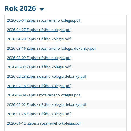
Rok 2026
2026-05-04 Zápis z rozšířeného kolegia.pdf
2026-04-27 Zápis z užšího kolegia.pdf
2026-04-20 Zápis z užšího kolegia.pdf
2026-03-16 Zápis z rozšířeného kolegia děkanky.pdf
2026-03-09 Zápis z užšího kolegia.pdf
2026-03-02 Zápis z užšího kolegia.pdf
2026-02-23 Zápis z užšího kolegia děkanky.pdf
2026-02-16 Zápis z užšího kolegia.pdf
2026-02-09 Zápis z rozšířeného kolegia.pdf
2026-02-02 Zápis z užšího kolegia děkanky.pdf
2026-01-26 Zápis z užšího kolegia.pdf
2026-01-12 Zápis z rozšířeného kolegia.pdf