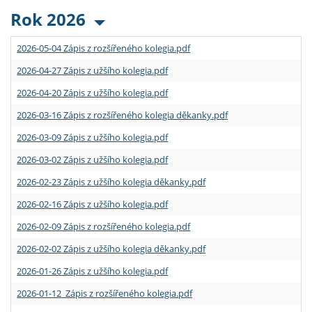
Rok 2026
2026-05-04 Zápis z rozšířeného kolegia.pdf
2026-04-27 Zápis z užšího kolegia.pdf
2026-04-20 Zápis z užšího kolegia.pdf
2026-03-16 Zápis z rozšířeného kolegia děkanky.pdf
2026-03-09 Zápis z užšího kolegia.pdf
2026-03-02 Zápis z užšího kolegia.pdf
2026-02-23 Zápis z užšího kolegia děkanky.pdf
2026-02-16 Zápis z užšího kolegia.pdf
2026-02-09 Zápis z rozšířeného kolegia.pdf
2026-02-02 Zápis z užšího kolegia děkanky.pdf
2026-01-26 Zápis z užšího kolegia.pdf
2026-01-12 Zápis z rozšířeného kolegia.pdf