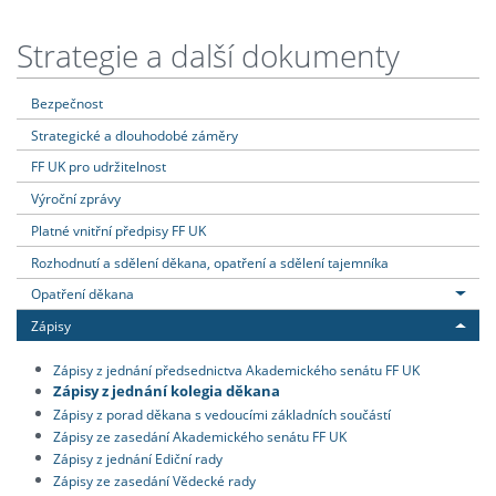
Strategie a další dokumenty
Bezpečnost
Strategické a dlouhodobé záměry
FF UK pro udržitelnost
Výroční zprávy
Platné vnitřní předpisy FF UK
Rozhodnutí a sdělení děkana, opatření a sdělení tajemníka
Opatření děkana
Zápisy
Zápisy z jednání předsednictva Akademického senátu FF UK
Zápisy z jednání kolegia děkana
Zápisy z porad děkana s vedoucími základních součástí
Zápisy ze zasedání Akademického senátu FF UK
Zápisy z jednání Ediční rady
Zápisy ze zasedání Vědecké rady