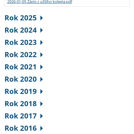
2026-01-05 Zápis z užšího kolegia.pdf
Rok 2025
Rok 2024
Rok 2023
Rok 2022
Rok 2021
Rok 2020
Rok 2019
Rok 2018
Rok 2017
Rok 2016