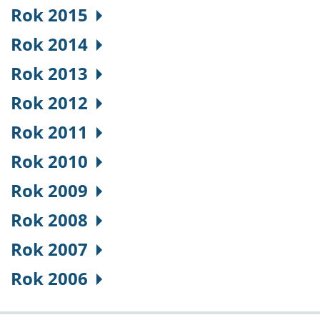
Rok 2015
Rok 2014
Rok 2013
Rok 2012
Rok 2011
Rok 2010
Rok 2009
Rok 2008
Rok 2007
Rok 2006