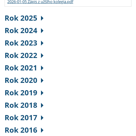
2026-01-05 Zápis z užšího kolegia.pdf
Rok 2025
Rok 2024
Rok 2023
Rok 2022
Rok 2021
Rok 2020
Rok 2019
Rok 2018
Rok 2017
Rok 2016