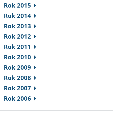
Rok 2015
Rok 2014
Rok 2013
Rok 2012
Rok 2011
Rok 2010
Rok 2009
Rok 2008
Rok 2007
Rok 2006