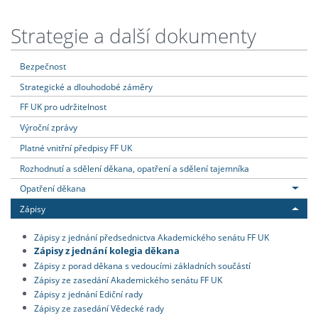
Strategie a další dokumenty
Bezpečnost
Strategické a dlouhodobé záměry
FF UK pro udržitelnost
Výroční zprávy
Platné vnitřní předpisy FF UK
Rozhodnutí a sdělení děkana, opatření a sdělení tajemníka
Opatření děkana
Zápisy
Zápisy z jednání předsednictva Akademického senátu FF UK
Zápisy z jednání kolegia děkana
Zápisy z porad děkana s vedoucími základních součástí
Zápisy ze zasedání Akademického senátu FF UK
Zápisy z jednání Ediční rady
Zápisy ze zasedání Vědecké rady