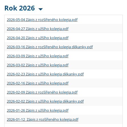
Rok 2026
2026-05-04 Zápis z rozšířeného kolegia.pdf
2026-04-27 Zápis z užšího kolegia.pdf
2026-04-20 Zápis z užšího kolegia.pdf
2026-03-16 Zápis z rozšířeného kolegia děkanky.pdf
2026-03-09 Zápis z užšího kolegia.pdf
2026-03-02 Zápis z užšího kolegia.pdf
2026-02-23 Zápis z užšího kolegia děkanky.pdf
2026-02-16 Zápis z užšího kolegia.pdf
2026-02-09 Zápis z rozšířeného kolegia.pdf
2026-02-02 Zápis z užšího kolegia děkanky.pdf
2026-01-26 Zápis z užšího kolegia.pdf
2026-01-12 Zápis z rozšířeného kolegia.pdf