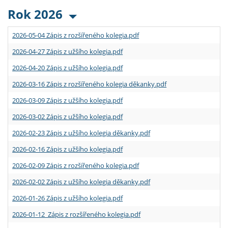
Rok 2026
2026-05-04 Zápis z rozšířeného kolegia.pdf
2026-04-27 Zápis z užšího kolegia.pdf
2026-04-20 Zápis z užšího kolegia.pdf
2026-03-16 Zápis z rozšířeného kolegia děkanky.pdf
2026-03-09 Zápis z užšího kolegia.pdf
2026-03-02 Zápis z užšího kolegia.pdf
2026-02-23 Zápis z užšího kolegia děkanky.pdf
2026-02-16 Zápis z užšího kolegia.pdf
2026-02-09 Zápis z rozšířeného kolegia.pdf
2026-02-02 Zápis z užšího kolegia děkanky.pdf
2026-01-26 Zápis z užšího kolegia.pdf
2026-01-12 Zápis z rozšířeného kolegia.pdf