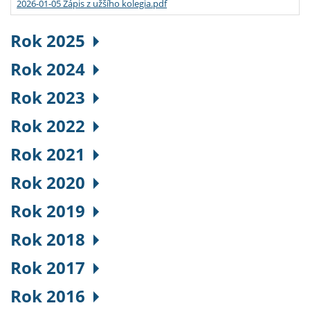
2026-01-05 Zápis z užšího kolegia.pdf
Rok 2025
Rok 2024
Rok 2023
Rok 2022
Rok 2021
Rok 2020
Rok 2019
Rok 2018
Rok 2017
Rok 2016