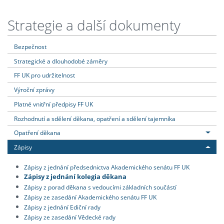
Strategie a další dokumenty
Bezpečnost
Strategické a dlouhodobé záměry
FF UK pro udržitelnost
Výroční zprávy
Platné vnitřní předpisy FF UK
Rozhodnutí a sdělení děkana, opatření a sdělení tajemníka
Opatření děkana
Zápisy
Zápisy z jednání předsednictva Akademického senátu FF UK
Zápisy z jednání kolegia děkana
Zápisy z porad děkana s vedoucími základních součástí
Zápisy ze zasedání Akademického senátu FF UK
Zápisy z jednání Ediční rady
Zápisy ze zasedání Vědecké rady