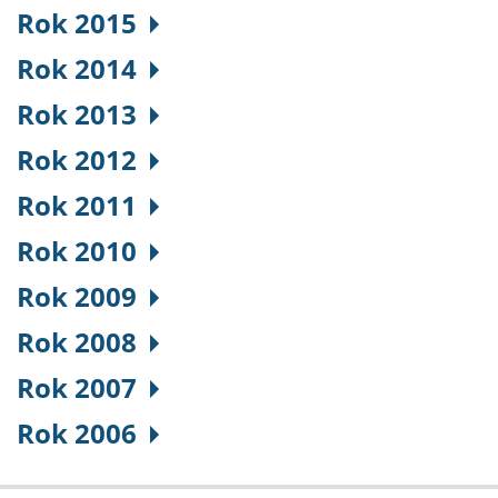
Rok 2015
Rok 2014
Rok 2013
Rok 2012
Rok 2011
Rok 2010
Rok 2009
Rok 2008
Rok 2007
Rok 2006