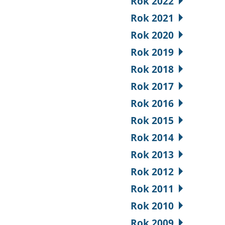
Rok 2022
Rok 2021
Rok 2020
Rok 2019
Rok 2018
Rok 2017
Rok 2016
Rok 2015
Rok 2014
Rok 2013
Rok 2012
Rok 2011
Rok 2010
Rok 2009