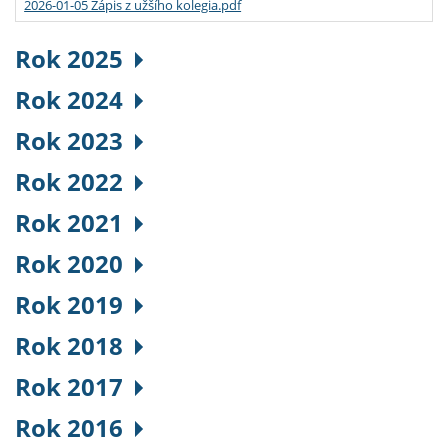
2026-01-05 Zápis z užšího kolegia.pdf
Rok 2025
Rok 2024
Rok 2023
Rok 2022
Rok 2021
Rok 2020
Rok 2019
Rok 2018
Rok 2017
Rok 2016