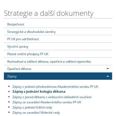
Strategie a další dokumenty
Bezpečnost
Strategické a dlouhodobé záměry
FF UK pro udržitelnost
Výroční zprávy
Platné vnitřní předpisy FF UK
Rozhodnutí a sdělení děkana, opatření a sdělení tajemníka
Opatření děkana
Zápisy
Zápisy z jednání předsednictva Akademického senátu FF UK
Zápisy z jednání kolegia děkana
Zápisy z porad děkana s vedoucími základních součástí
Zápisy ze zasedání Akademického senátu FF UK
Zápisy z jednání Ediční rady
Zápisy ze zasedání Vědecké rady