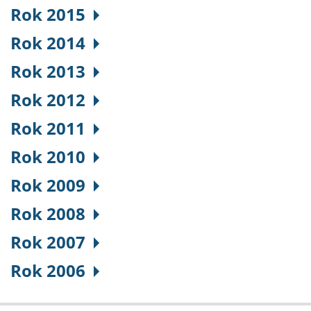
Rok 2015
Rok 2014
Rok 2013
Rok 2012
Rok 2011
Rok 2010
Rok 2009
Rok 2008
Rok 2007
Rok 2006