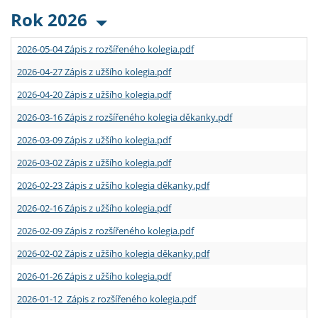
Rok 2026
2026-05-04 Zápis z rozšířeného kolegia.pdf
2026-04-27 Zápis z užšího kolegia.pdf
2026-04-20 Zápis z užšího kolegia.pdf
2026-03-16 Zápis z rozšířeného kolegia děkanky.pdf
2026-03-09 Zápis z užšího kolegia.pdf
2026-03-02 Zápis z užšího kolegia.pdf
2026-02-23 Zápis z užšího kolegia děkanky.pdf
2026-02-16 Zápis z užšího kolegia.pdf
2026-02-09 Zápis z rozšířeného kolegia.pdf
2026-02-02 Zápis z užšího kolegia děkanky.pdf
2026-01-26 Zápis z užšího kolegia.pdf
2026-01-12 Zápis z rozšířeného kolegia.pdf