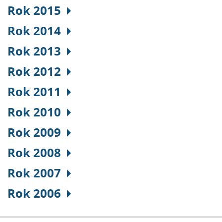
Rok 2015
Rok 2014
Rok 2013
Rok 2012
Rok 2011
Rok 2010
Rok 2009
Rok 2008
Rok 2007
Rok 2006