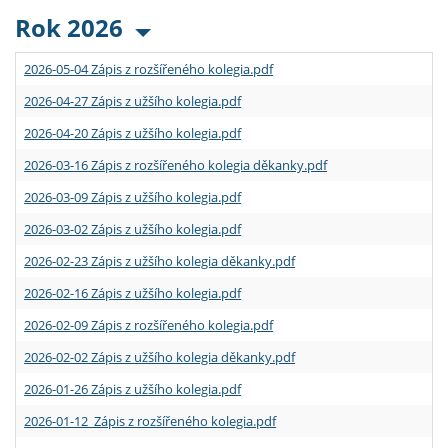
Rok 2026
2026-05-04 Zápis z rozšířeného kolegia.pdf
2026-04-27 Zápis z užšího kolegia.pdf
2026-04-20 Zápis z užšího kolegia.pdf
2026-03-16 Zápis z rozšířeného kolegia děkanky.pdf
2026-03-09 Zápis z užšího kolegia.pdf
2026-03-02 Zápis z užšího kolegia.pdf
2026-02-23 Zápis z užšího kolegia děkanky.pdf
2026-02-16 Zápis z užšího kolegia.pdf
2026-02-09 Zápis z rozšířeného kolegia.pdf
2026-02-02 Zápis z užšího kolegia děkanky.pdf
2026-01-26 Zápis z užšího kolegia.pdf
2026-01-12 Zápis z rozšířeného kolegia.pdf