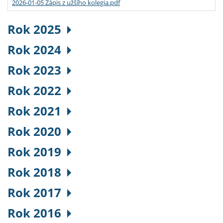
2026-01-05 Zápis z užšího kolegia.pdf
Rok 2025
Rok 2024
Rok 2023
Rok 2022
Rok 2021
Rok 2020
Rok 2019
Rok 2018
Rok 2017
Rok 2016