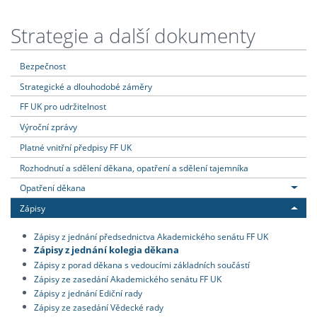
Strategie a další dokumenty
Bezpečnost
Strategické a dlouhodobé záměry
FF UK pro udržitelnost
Výroční zprávy
Platné vnitřní předpisy FF UK
Rozhodnutí a sdělení děkana, opatření a sdělení tajemníka
Opatření děkana
Zápisy
Zápisy z jednání předsednictva Akademického senátu FF UK
Zápisy z jednání kolegia děkana
Zápisy z porad děkana s vedoucími základních součástí
Zápisy ze zasedání Akademického senátu FF UK
Zápisy z jednání Ediční rady
Zápisy ze zasedání Vědecké rady