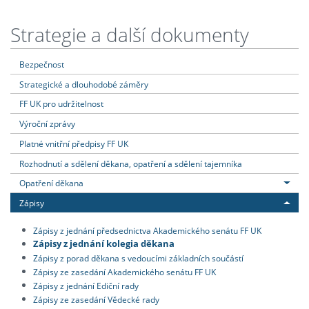
Strategie a další dokumenty
Bezpečnost
Strategické a dlouhodobé záměry
FF UK pro udržitelnost
Výroční zprávy
Platné vnitřní předpisy FF UK
Rozhodnutí a sdělení děkana, opatření a sdělení tajemníka
Opatření děkana
Zápisy
Zápisy z jednání předsednictva Akademického senátu FF UK
Zápisy z jednání kolegia děkana
Zápisy z porad děkana s vedoucími základních součástí
Zápisy ze zasedání Akademického senátu FF UK
Zápisy z jednání Ediční rady
Zápisy ze zasedání Vědecké rady