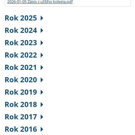
2026-01-05 Zápis z užšího kolegia.pdf
Rok 2025
Rok 2024
Rok 2023
Rok 2022
Rok 2021
Rok 2020
Rok 2019
Rok 2018
Rok 2017
Rok 2016