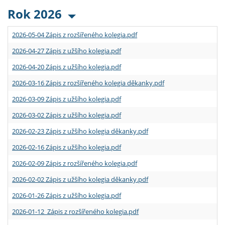
Rok 2026
2026-05-04 Zápis z rozšířeného kolegia.pdf
2026-04-27 Zápis z užšího kolegia.pdf
2026-04-20 Zápis z užšího kolegia.pdf
2026-03-16 Zápis z rozšířeného kolegia děkanky.pdf
2026-03-09 Zápis z užšího kolegia.pdf
2026-03-02 Zápis z užšího kolegia.pdf
2026-02-23 Zápis z užšího kolegia děkanky.pdf
2026-02-16 Zápis z užšího kolegia.pdf
2026-02-09 Zápis z rozšířeného kolegia.pdf
2026-02-02 Zápis z užšího kolegia děkanky.pdf
2026-01-26 Zápis z užšího kolegia.pdf
2026-01-12 Zápis z rozšířeného kolegia.pdf