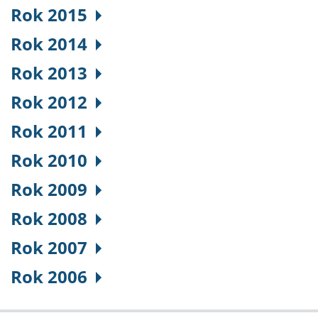
Rok 2015
Rok 2014
Rok 2013
Rok 2012
Rok 2011
Rok 2010
Rok 2009
Rok 2008
Rok 2007
Rok 2006