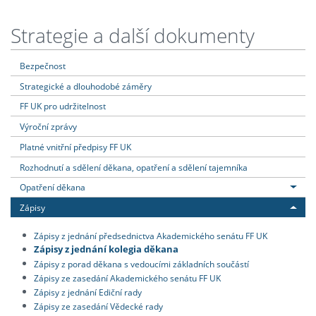
Strategie a další dokumenty
Bezpečnost
Strategické a dlouhodobé záměry
FF UK pro udržitelnost
Výroční zprávy
Platné vnitřní předpisy FF UK
Rozhodnutí a sdělení děkana, opatření a sdělení tajemníka
Opatření děkana
Zápisy
Zápisy z jednání předsednictva Akademického senátu FF UK
Zápisy z jednání kolegia děkana
Zápisy z porad děkana s vedoucími základních součástí
Zápisy ze zasedání Akademického senátu FF UK
Zápisy z jednání Ediční rady
Zápisy ze zasedání Vědecké rady