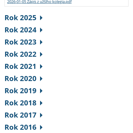
2026-01-05 Zápis z užšího kolegia.pdf
Rok 2025
Rok 2024
Rok 2023
Rok 2022
Rok 2021
Rok 2020
Rok 2019
Rok 2018
Rok 2017
Rok 2016