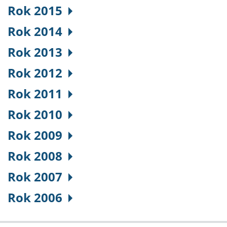
Rok 2015
Rok 2014
Rok 2013
Rok 2012
Rok 2011
Rok 2010
Rok 2009
Rok 2008
Rok 2007
Rok 2006