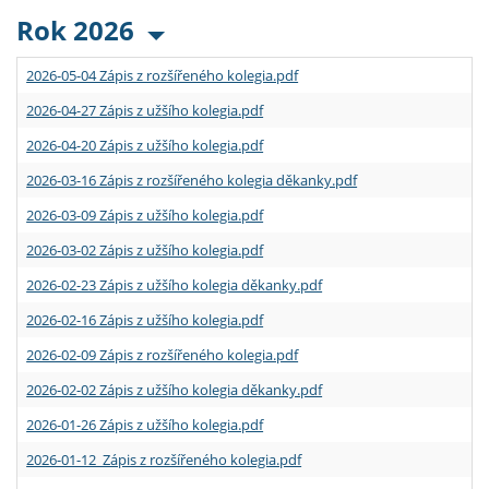
Rok 2026
2026-05-04 Zápis z rozšířeného kolegia.pdf
2026-04-27 Zápis z užšího kolegia.pdf
2026-04-20 Zápis z užšího kolegia.pdf
2026-03-16 Zápis z rozšířeného kolegia děkanky.pdf
2026-03-09 Zápis z užšího kolegia.pdf
2026-03-02 Zápis z užšího kolegia.pdf
2026-02-23 Zápis z užšího kolegia děkanky.pdf
2026-02-16 Zápis z užšího kolegia.pdf
2026-02-09 Zápis z rozšířeného kolegia.pdf
2026-02-02 Zápis z užšího kolegia děkanky.pdf
2026-01-26 Zápis z užšího kolegia.pdf
2026-01-12 Zápis z rozšířeného kolegia.pdf