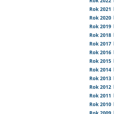
Rok 2022
Rok 2021
Rok 2020
Rok 2019
Rok 2018
Rok 2017
Rok 2016
Rok 2015
Rok 2014
Rok 2013
Rok 2012
Rok 2011
Rok 2010
Rok 2009