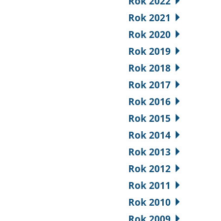
Rok 2022
Rok 2021
Rok 2020
Rok 2019
Rok 2018
Rok 2017
Rok 2016
Rok 2015
Rok 2014
Rok 2013
Rok 2012
Rok 2011
Rok 2010
Rok 2009