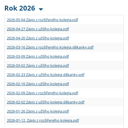
Rok 2026
2026-05-04 Zápis z rozšířeného kolegia.pdf
2026-04-27 Zápis z užšího kolegia.pdf
2026-04-20 Zápis z užšího kolegia.pdf
2026-03-16 Zápis z rozšířeného kolegia děkanky.pdf
2026-03-09 Zápis z užšího kolegia.pdf
2026-03-02 Zápis z užšího kolegia.pdf
2026-02-23 Zápis z užšího kolegia děkanky.pdf
2026-02-16 Zápis z užšího kolegia.pdf
2026-02-09 Zápis z rozšířeného kolegia.pdf
2026-02-02 Zápis z užšího kolegia děkanky.pdf
2026-01-26 Zápis z užšího kolegia.pdf
2026-01-12 Zápis z rozšířeného kolegia.pdf