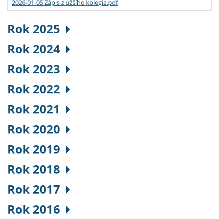
2026-01-05 Zápis z užšího kolegia.pdf
Rok 2025
Rok 2024
Rok 2023
Rok 2022
Rok 2021
Rok 2020
Rok 2019
Rok 2018
Rok 2017
Rok 2016