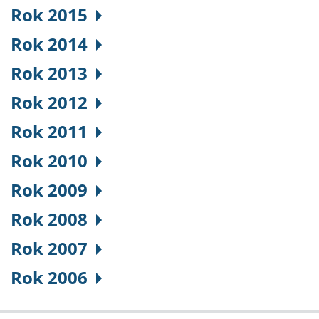
Rok 2015
Rok 2014
Rok 2013
Rok 2012
Rok 2011
Rok 2010
Rok 2009
Rok 2008
Rok 2007
Rok 2006