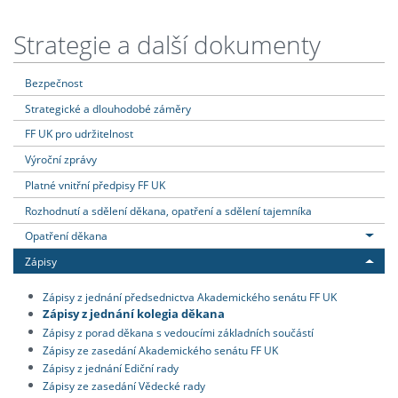
Strategie a další dokumenty
Bezpečnost
Strategické a dlouhodobé záměry
FF UK pro udržitelnost
Výroční zprávy
Platné vnitřní předpisy FF UK
Rozhodnutí a sdělení děkana, opatření a sdělení tajemníka
Opatření děkana
Zápisy
Zápisy z jednání předsednictva Akademického senátu FF UK
Zápisy z jednání kolegia děkana
Zápisy z porad děkana s vedoucími základních součástí
Zápisy ze zasedání Akademického senátu FF UK
Zápisy z jednání Ediční rady
Zápisy ze zasedání Vědecké rady