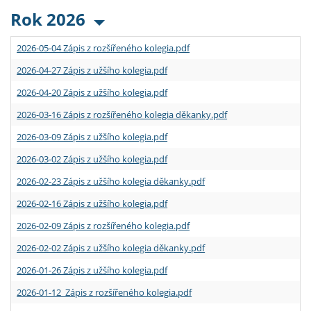
Rok 2026
2026-05-04 Zápis z rozšířeného kolegia.pdf
2026-04-27 Zápis z užšího kolegia.pdf
2026-04-20 Zápis z užšího kolegia.pdf
2026-03-16 Zápis z rozšířeného kolegia děkanky.pdf
2026-03-09 Zápis z užšího kolegia.pdf
2026-03-02 Zápis z užšího kolegia.pdf
2026-02-23 Zápis z užšího kolegia děkanky.pdf
2026-02-16 Zápis z užšího kolegia.pdf
2026-02-09 Zápis z rozšířeného kolegia.pdf
2026-02-02 Zápis z užšího kolegia děkanky.pdf
2026-01-26 Zápis z užšího kolegia.pdf
2026-01-12 Zápis z rozšířeného kolegia.pdf