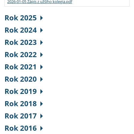
2026-01-05 Zápis z užšího kolegia.pdf
Rok 2025
Rok 2024
Rok 2023
Rok 2022
Rok 2021
Rok 2020
Rok 2019
Rok 2018
Rok 2017
Rok 2016