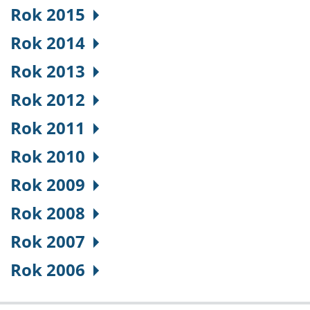
Rok 2015
Rok 2014
Rok 2013
Rok 2012
Rok 2011
Rok 2010
Rok 2009
Rok 2008
Rok 2007
Rok 2006