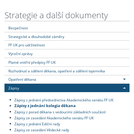
Strategie a další dokumenty
Bezpečnost
Strategické a dlouhodobé záměry
FF UK pro udržitelnost
Výroční zprávy
Platné vnitřní předpisy FF UK
Rozhodnutí a sdělení děkana, opatření a sdělení tajemníka
Opatření děkana
Zápisy
Zápisy z jednání předsednictva Akademického senátu FF UK
Zápisy z jednání kolegia děkana
Zápisy z porad děkana s vedoucími základních součástí
Zápisy ze zasedání Akademického senátu FF UK
Zápisy z jednání Ediční rady
Zápisy ze zasedání Vědecké rady