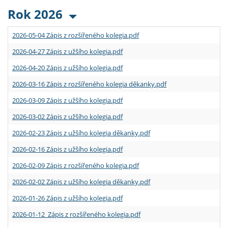
Rok 2026
2026-05-04 Zápis z rozšířeného kolegia.pdf
2026-04-27 Zápis z užšího kolegia.pdf
2026-04-20 Zápis z užšího kolegia.pdf
2026-03-16 Zápis z rozšířeného kolegia děkanky.pdf
2026-03-09 Zápis z užšího kolegia.pdf
2026-03-02 Zápis z užšího kolegia.pdf
2026-02-23 Zápis z užšího kolegia děkanky.pdf
2026-02-16 Zápis z užšího kolegia.pdf
2026-02-09 Zápis z rozšířeného kolegia.pdf
2026-02-02 Zápis z užšího kolegia děkanky.pdf
2026-01-26 Zápis z užšího kolegia.pdf
2026-01-12 Zápis z rozšířeného kolegia.pdf