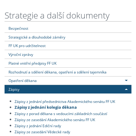
Strategie a další dokumenty
Bezpečnost
Strategické a dlouhodobé záměry
FF UK pro udržitelnost
Výroční zprávy
Platné vnitřní předpisy FF UK
Rozhodnutí a sdělení děkana, opatření a sdělení tajemníka
Opatření děkana
Zápisy
Zápisy z jednání předsednictva Akademického senátu FF UK
Zápisy z jednání kolegia děkana
Zápisy z porad děkana s vedoucími základních součástí
Zápisy ze zasedání Akademického senátu FF UK
Zápisy z jednání Ediční rady
Zápisy ze zasedání Vědecké rady