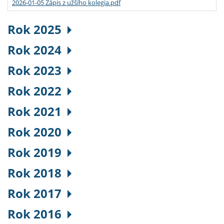
2026-01-05 Zápis z užšího kolegia.pdf
Rok 2025
Rok 2024
Rok 2023
Rok 2022
Rok 2021
Rok 2020
Rok 2019
Rok 2018
Rok 2017
Rok 2016