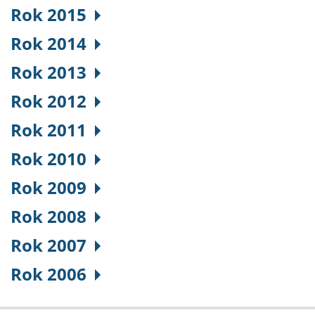
Rok 2015
Rok 2014
Rok 2013
Rok 2012
Rok 2011
Rok 2010
Rok 2009
Rok 2008
Rok 2007
Rok 2006