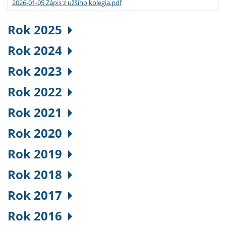
2026-01-05 Zápis z užšího kolegia.pdf
Rok 2025
Rok 2024
Rok 2023
Rok 2022
Rok 2021
Rok 2020
Rok 2019
Rok 2018
Rok 2017
Rok 2016