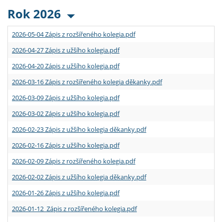
Rok 2026
2026-05-04 Zápis z rozšířeného kolegia.pdf
2026-04-27 Zápis z užšího kolegia.pdf
2026-04-20 Zápis z užšího kolegia.pdf
2026-03-16 Zápis z rozšířeného kolegia děkanky.pdf
2026-03-09 Zápis z užšího kolegia.pdf
2026-03-02 Zápis z užšího kolegia.pdf
2026-02-23 Zápis z užšího kolegia děkanky.pdf
2026-02-16 Zápis z užšího kolegia.pdf
2026-02-09 Zápis z rozšířeného kolegia.pdf
2026-02-02 Zápis z užšího kolegia děkanky.pdf
2026-01-26 Zápis z užšího kolegia.pdf
2026-01-12 Zápis z rozšířeného kolegia.pdf