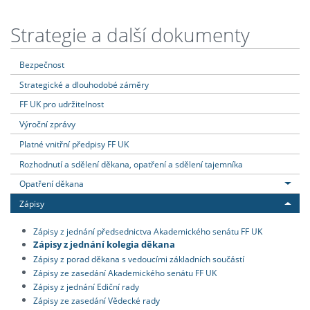
Strategie a další dokumenty
Bezpečnost
Strategické a dlouhodobé záměry
FF UK pro udržitelnost
Výroční zprávy
Platné vnitřní předpisy FF UK
Rozhodnutí a sdělení děkana, opatření a sdělení tajemníka
Opatření děkana
Zápisy
Zápisy z jednání předsednictva Akademického senátu FF UK
Zápisy z jednání kolegia děkana
Zápisy z porad děkana s vedoucími základních součástí
Zápisy ze zasedání Akademického senátu FF UK
Zápisy z jednání Ediční rady
Zápisy ze zasedání Vědecké rady