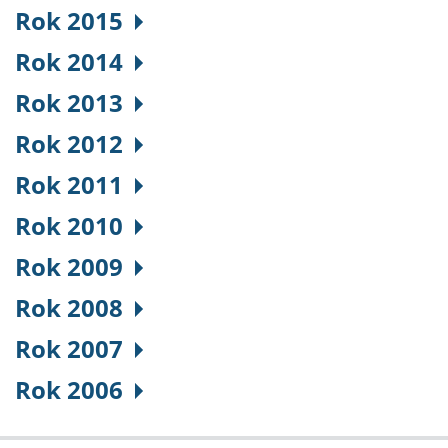
Rok 2015
Rok 2014
Rok 2013
Rok 2012
Rok 2011
Rok 2010
Rok 2009
Rok 2008
Rok 2007
Rok 2006