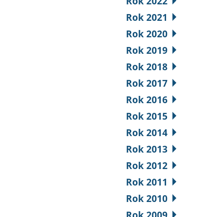
Rok 2022
Rok 2021
Rok 2020
Rok 2019
Rok 2018
Rok 2017
Rok 2016
Rok 2015
Rok 2014
Rok 2013
Rok 2012
Rok 2011
Rok 2010
Rok 2009