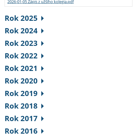
2026-01-05 Zápis z užšího kolegia.pdf
Rok 2025
Rok 2024
Rok 2023
Rok 2022
Rok 2021
Rok 2020
Rok 2019
Rok 2018
Rok 2017
Rok 2016