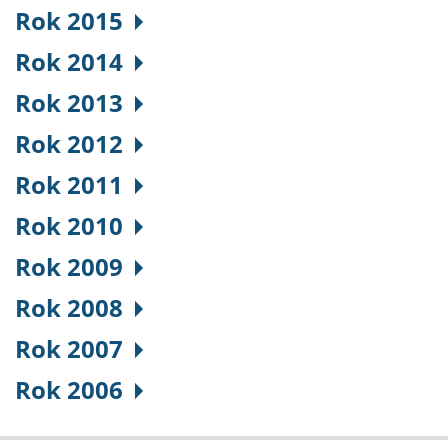
Rok 2015
Rok 2014
Rok 2013
Rok 2012
Rok 2011
Rok 2010
Rok 2009
Rok 2008
Rok 2007
Rok 2006