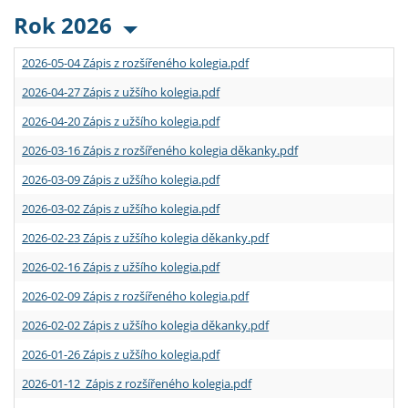
Rok 2026
2026-05-04 Zápis z rozšířeného kolegia.pdf
2026-04-27 Zápis z užšího kolegia.pdf
2026-04-20 Zápis z užšího kolegia.pdf
2026-03-16 Zápis z rozšířeného kolegia děkanky.pdf
2026-03-09 Zápis z užšího kolegia.pdf
2026-03-02 Zápis z užšího kolegia.pdf
2026-02-23 Zápis z užšího kolegia děkanky.pdf
2026-02-16 Zápis z užšího kolegia.pdf
2026-02-09 Zápis z rozšířeného kolegia.pdf
2026-02-02 Zápis z užšího kolegia děkanky.pdf
2026-01-26 Zápis z užšího kolegia.pdf
2026-01-12 Zápis z rozšířeného kolegia.pdf