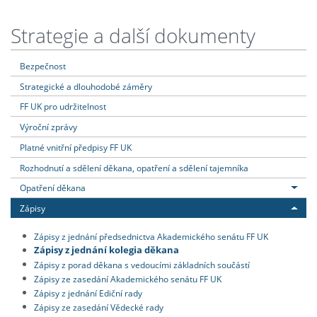
Strategie a další dokumenty
Bezpečnost
Strategické a dlouhodobé záměry
FF UK pro udržitelnost
Výroční zprávy
Platné vnitřní předpisy FF UK
Rozhodnutí a sdělení děkana, opatření a sdělení tajemníka
Opatření děkana
Zápisy
Zápisy z jednání předsednictva Akademického senátu FF UK
Zápisy z jednání kolegia děkana
Zápisy z porad děkana s vedoucími základních součástí
Zápisy ze zasedání Akademického senátu FF UK
Zápisy z jednání Ediční rady
Zápisy ze zasedání Vědecké rady