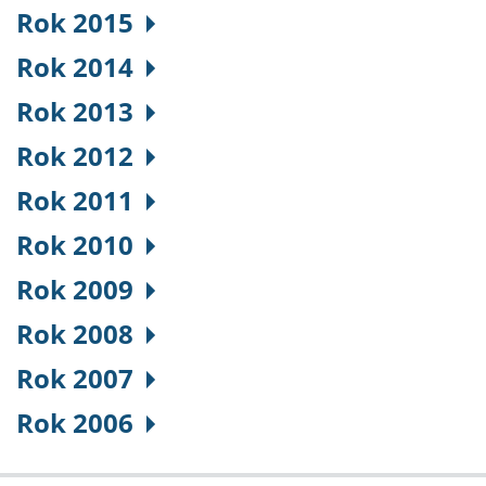
Rok 2015
Rok 2014
Rok 2013
Rok 2012
Rok 2011
Rok 2010
Rok 2009
Rok 2008
Rok 2007
Rok 2006