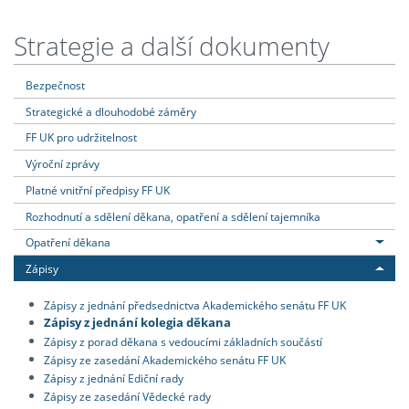
Strategie a další dokumenty
Bezpečnost
Strategické a dlouhodobé záměry
FF UK pro udržitelnost
Výroční zprávy
Platné vnitřní předpisy FF UK
Rozhodnutí a sdělení děkana, opatření a sdělení tajemníka
Opatření děkana
Zápisy
Zápisy z jednání předsednictva Akademického senátu FF UK
Zápisy z jednání kolegia děkana
Zápisy z porad děkana s vedoucími základních součástí
Zápisy ze zasedání Akademického senátu FF UK
Zápisy z jednání Ediční rady
Zápisy ze zasedání Vědecké rady