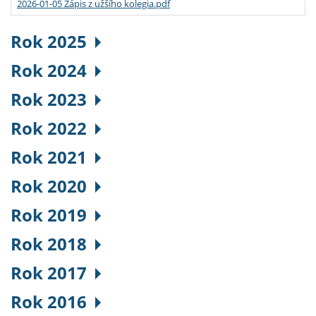
2026-01-05 Zápis z užšího kolegia.pdf
Rok 2025
Rok 2024
Rok 2023
Rok 2022
Rok 2021
Rok 2020
Rok 2019
Rok 2018
Rok 2017
Rok 2016