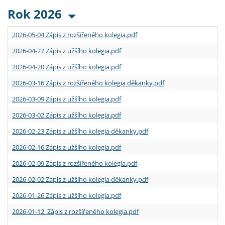
Rok 2026
2026-05-04 Zápis z rozšířeného kolegia.pdf
2026-04-27 Zápis z užšího kolegia.pdf
2026-04-20 Zápis z užšího kolegia.pdf
2026-03-16 Zápis z rozšířeného kolegia děkanky.pdf
2026-03-09 Zápis z užšího kolegia.pdf
2026-03-02 Zápis z užšího kolegia.pdf
2026-02-23 Zápis z užšího kolegia děkanky.pdf
2026-02-16 Zápis z užšího kolegia.pdf
2026-02-09 Zápis z rozšířeného kolegia.pdf
2026-02-02 Zápis z užšího kolegia děkanky.pdf
2026-01-26 Zápis z užšího kolegia.pdf
2026-01-12 Zápis z rozšířeného kolegia.pdf