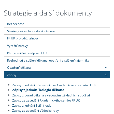
Strategie a další dokumenty
Bezpečnost
Strategické a dlouhodobé záměry
FF UK pro udržitelnost
Výroční zprávy
Platné vnitřní předpisy FF UK
Rozhodnutí a sdělení děkana, opatření a sdělení tajemníka
Opatření děkana
Zápisy
Zápisy z jednání předsednictva Akademického senátu FF UK
Zápisy z jednání kolegia děkana
Zápisy z porad děkana s vedoucími základních součástí
Zápisy ze zasedání Akademického senátu FF UK
Zápisy z jednání Ediční rady
Zápisy ze zasedání Vědecké rady