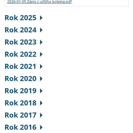
2026-01-05 Zápis z užšího kolegia.pdf
Rok 2025
Rok 2024
Rok 2023
Rok 2022
Rok 2021
Rok 2020
Rok 2019
Rok 2018
Rok 2017
Rok 2016