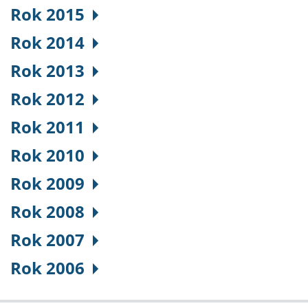
Rok 2015
Rok 2014
Rok 2013
Rok 2012
Rok 2011
Rok 2010
Rok 2009
Rok 2008
Rok 2007
Rok 2006