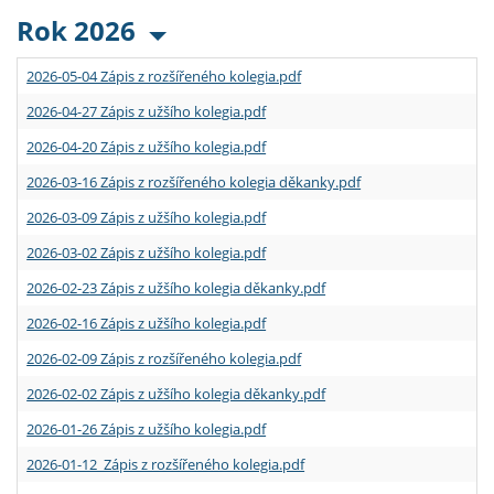
Rok 2026
2026-05-04 Zápis z rozšířeného kolegia.pdf
2026-04-27 Zápis z užšího kolegia.pdf
2026-04-20 Zápis z užšího kolegia.pdf
2026-03-16 Zápis z rozšířeného kolegia děkanky.pdf
2026-03-09 Zápis z užšího kolegia.pdf
2026-03-02 Zápis z užšího kolegia.pdf
2026-02-23 Zápis z užšího kolegia děkanky.pdf
2026-02-16 Zápis z užšího kolegia.pdf
2026-02-09 Zápis z rozšířeného kolegia.pdf
2026-02-02 Zápis z užšího kolegia děkanky.pdf
2026-01-26 Zápis z užšího kolegia.pdf
2026-01-12 Zápis z rozšířeného kolegia.pdf