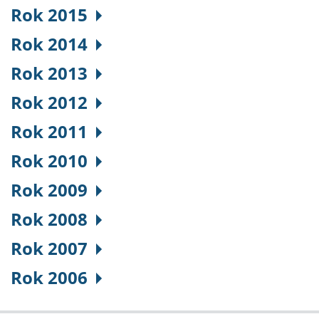
Rok 2015
Rok 2014
Rok 2013
Rok 2012
Rok 2011
Rok 2010
Rok 2009
Rok 2008
Rok 2007
Rok 2006