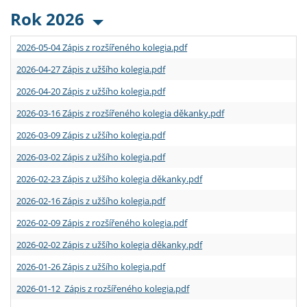
Rok 2026
2026-05-04 Zápis z rozšířeného kolegia.pdf
2026-04-27 Zápis z užšího kolegia.pdf
2026-04-20 Zápis z užšího kolegia.pdf
2026-03-16 Zápis z rozšířeného kolegia děkanky.pdf
2026-03-09 Zápis z užšího kolegia.pdf
2026-03-02 Zápis z užšího kolegia.pdf
2026-02-23 Zápis z užšího kolegia děkanky.pdf
2026-02-16 Zápis z užšího kolegia.pdf
2026-02-09 Zápis z rozšířeného kolegia.pdf
2026-02-02 Zápis z užšího kolegia děkanky.pdf
2026-01-26 Zápis z užšího kolegia.pdf
2026-01-12 Zápis z rozšířeného kolegia.pdf