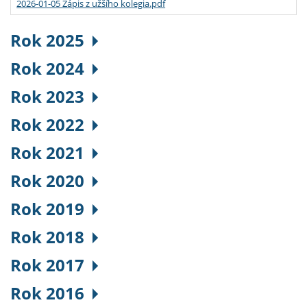
2026-01-05 Zápis z užšího kolegia.pdf
Rok 2025
Rok 2024
Rok 2023
Rok 2022
Rok 2021
Rok 2020
Rok 2019
Rok 2018
Rok 2017
Rok 2016