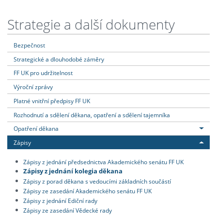
Strategie a další dokumenty
Bezpečnost
Strategické a dlouhodobé záměry
FF UK pro udržitelnost
Výroční zprávy
Platné vnitřní předpisy FF UK
Rozhodnutí a sdělení děkana, opatření a sdělení tajemníka
Opatření děkana
Zápisy
Zápisy z jednání předsednictva Akademického senátu FF UK
Zápisy z jednání kolegia děkana
Zápisy z porad děkana s vedoucími základních součástí
Zápisy ze zasedání Akademického senátu FF UK
Zápisy z jednání Ediční rady
Zápisy ze zasedání Vědecké rady