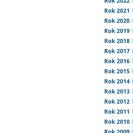
Rok 2022
Rok 2021
Rok 2020
Rok 2019
Rok 2018
Rok 2017
Rok 2016
Rok 2015
Rok 2014
Rok 2013
Rok 2012
Rok 2011
Rok 2010
Rok 2009