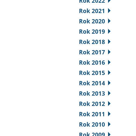
Rok 2022
Rok 2021
Rok 2020
Rok 2019
Rok 2018
Rok 2017
Rok 2016
Rok 2015
Rok 2014
Rok 2013
Rok 2012
Rok 2011
Rok 2010
Rok 2009