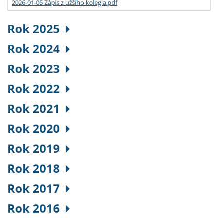
2026-01-05 Zápis z užšího kolegia.pdf
Rok 2025
Rok 2024
Rok 2023
Rok 2022
Rok 2021
Rok 2020
Rok 2019
Rok 2018
Rok 2017
Rok 2016