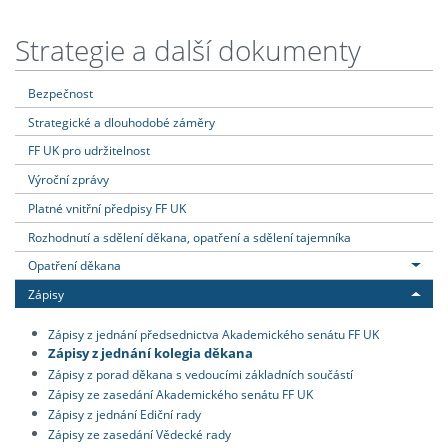
Strategie a další dokumenty
Bezpečnost
Strategické a dlouhodobé záměry
FF UK pro udržitelnost
Výroční zprávy
Platné vnitřní předpisy FF UK
Rozhodnutí a sdělení děkana, opatření a sdělení tajemníka
Opatření děkana
Zápisy
Zápisy z jednání předsednictva Akademického senátu FF UK
Zápisy z jednání kolegia děkana
Zápisy z porad děkana s vedoucími základních součástí
Zápisy ze zasedání Akademického senátu FF UK
Zápisy z jednání Ediční rady
Zápisy ze zasedání Vědecké rady