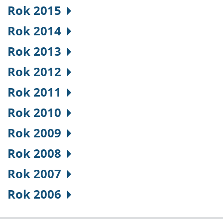
Rok 2015
Rok 2014
Rok 2013
Rok 2012
Rok 2011
Rok 2010
Rok 2009
Rok 2008
Rok 2007
Rok 2006