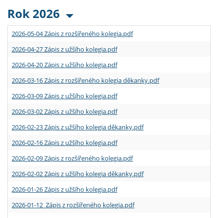
Rok 2026
2026-05-04 Zápis z rozšířeného kolegia.pdf
2026-04-27 Zápis z užšího kolegia.pdf
2026-04-20 Zápis z užšího kolegia.pdf
2026-03-16 Zápis z rozšířeného kolegia děkanky.pdf
2026-03-09 Zápis z užšího kolegia.pdf
2026-03-02 Zápis z užšího kolegia.pdf
2026-02-23 Zápis z užšího kolegia děkanky.pdf
2026-02-16 Zápis z užšího kolegia.pdf
2026-02-09 Zápis z rozšířeného kolegia.pdf
2026-02-02 Zápis z užšího kolegia děkanky.pdf
2026-01-26 Zápis z užšího kolegia.pdf
2026-01-12 Zápis z rozšířeného kolegia.pdf