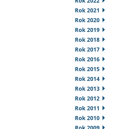
Rok 2022
Rok 2021
Rok 2020
Rok 2019
Rok 2018
Rok 2017
Rok 2016
Rok 2015
Rok 2014
Rok 2013
Rok 2012
Rok 2011
Rok 2010
Rok 2009