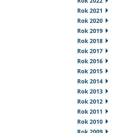
Rok 2022
Rok 2021
Rok 2020
Rok 2019
Rok 2018
Rok 2017
Rok 2016
Rok 2015
Rok 2014
Rok 2013
Rok 2012
Rok 2011
Rok 2010
Rok 2009