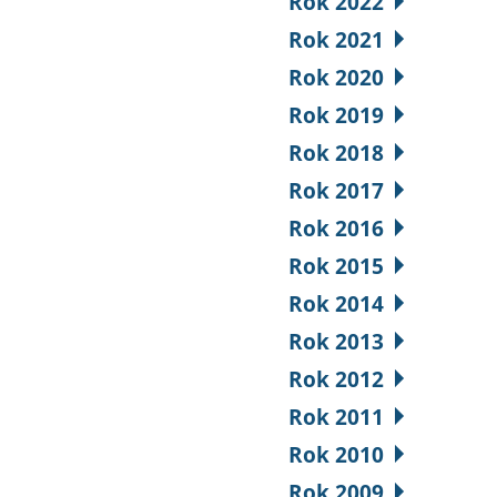
Rok 2022
Rok 2021
Rok 2020
Rok 2019
Rok 2018
Rok 2017
Rok 2016
Rok 2015
Rok 2014
Rok 2013
Rok 2012
Rok 2011
Rok 2010
Rok 2009