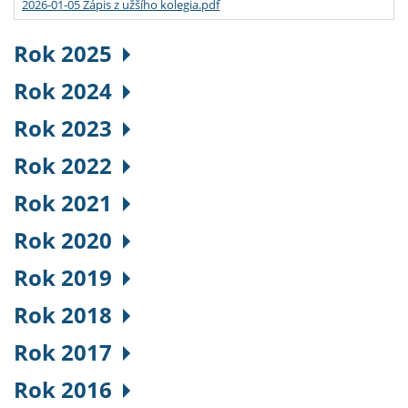
2026-01-05 Zápis z užšího kolegia.pdf
Rok 2025
Rok 2024
Rok 2023
Rok 2022
Rok 2021
Rok 2020
Rok 2019
Rok 2018
Rok 2017
Rok 2016