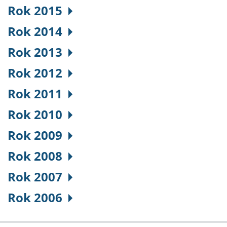
Rok 2015
Rok 2014
Rok 2013
Rok 2012
Rok 2011
Rok 2010
Rok 2009
Rok 2008
Rok 2007
Rok 2006