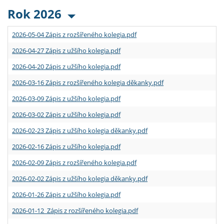
Rok 2026
2026-05-04 Zápis z rozšířeného kolegia.pdf
2026-04-27 Zápis z užšího kolegia.pdf
2026-04-20 Zápis z užšího kolegia.pdf
2026-03-16 Zápis z rozšířeného kolegia děkanky.pdf
2026-03-09 Zápis z užšího kolegia.pdf
2026-03-02 Zápis z užšího kolegia.pdf
2026-02-23 Zápis z užšího kolegia děkanky.pdf
2026-02-16 Zápis z užšího kolegia.pdf
2026-02-09 Zápis z rozšířeného kolegia.pdf
2026-02-02 Zápis z užšího kolegia děkanky.pdf
2026-01-26 Zápis z užšího kolegia.pdf
2026-01-12 Zápis z rozšířeného kolegia.pdf