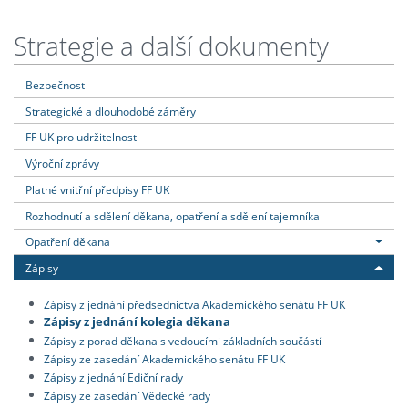
Strategie a další dokumenty
Bezpečnost
Strategické a dlouhodobé záměry
FF UK pro udržitelnost
Výroční zprávy
Platné vnitřní předpisy FF UK
Rozhodnutí a sdělení děkana, opatření a sdělení tajemníka
Opatření děkana
Zápisy
Zápisy z jednání předsednictva Akademického senátu FF UK
Zápisy z jednání kolegia děkana
Zápisy z porad děkana s vedoucími základních součástí
Zápisy ze zasedání Akademického senátu FF UK
Zápisy z jednání Ediční rady
Zápisy ze zasedání Vědecké rady