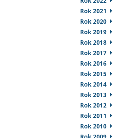
Rok 2022
Rok 2021
Rok 2020
Rok 2019
Rok 2018
Rok 2017
Rok 2016
Rok 2015
Rok 2014
Rok 2013
Rok 2012
Rok 2011
Rok 2010
Rok 2009