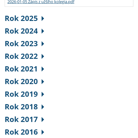
2026-01-05 Zápis z užšího kolegia.pdf
Rok 2025
Rok 2024
Rok 2023
Rok 2022
Rok 2021
Rok 2020
Rok 2019
Rok 2018
Rok 2017
Rok 2016