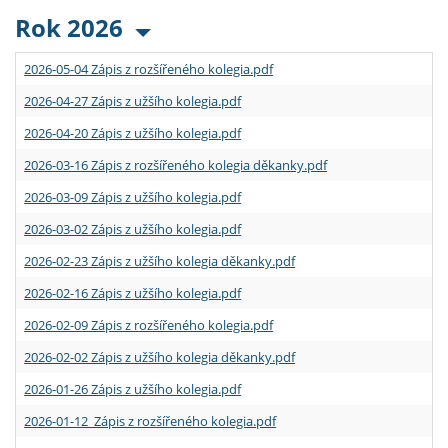
Rok 2026
2026-05-04 Zápis z rozšířeného kolegia.pdf
2026-04-27 Zápis z užšího kolegia.pdf
2026-04-20 Zápis z užšího kolegia.pdf
2026-03-16 Zápis z rozšířeného kolegia děkanky.pdf
2026-03-09 Zápis z užšího kolegia.pdf
2026-03-02 Zápis z užšího kolegia.pdf
2026-02-23 Zápis z užšího kolegia děkanky.pdf
2026-02-16 Zápis z užšího kolegia.pdf
2026-02-09 Zápis z rozšířeného kolegia.pdf
2026-02-02 Zápis z užšího kolegia děkanky.pdf
2026-01-26 Zápis z užšího kolegia.pdf
2026-01-12 Zápis z rozšířeného kolegia.pdf