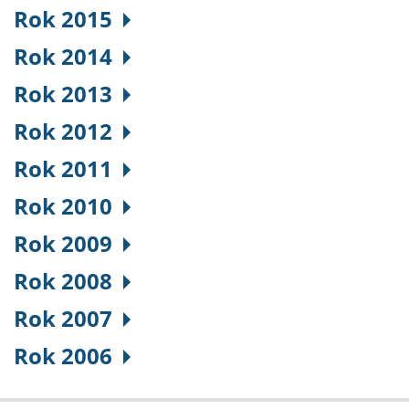
Rok 2015
Rok 2014
Rok 2013
Rok 2012
Rok 2011
Rok 2010
Rok 2009
Rok 2008
Rok 2007
Rok 2006