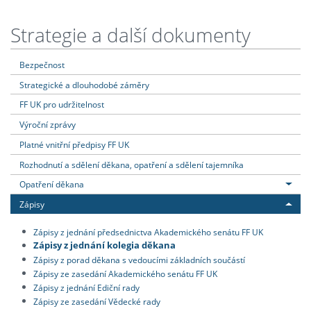
Strategie a další dokumenty
Bezpečnost
Strategické a dlouhodobé záměry
FF UK pro udržitelnost
Výroční zprávy
Platné vnitřní předpisy FF UK
Rozhodnutí a sdělení děkana, opatření a sdělení tajemníka
Opatření děkana
Zápisy
Zápisy z jednání předsednictva Akademického senátu FF UK
Zápisy z jednání kolegia děkana
Zápisy z porad děkana s vedoucími základních součástí
Zápisy ze zasedání Akademického senátu FF UK
Zápisy z jednání Ediční rady
Zápisy ze zasedání Vědecké rady