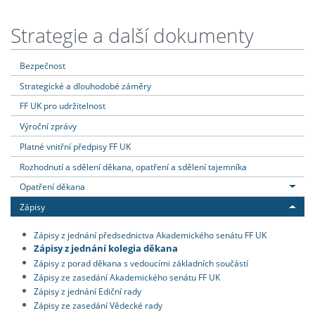
Strategie a další dokumenty
Bezpečnost
Strategické a dlouhodobé záměry
FF UK pro udržitelnost
Výroční zprávy
Platné vnitřní předpisy FF UK
Rozhodnutí a sdělení děkana, opatření a sdělení tajemníka
Opatření děkana
Zápisy
Zápisy z jednání předsednictva Akademického senátu FF UK
Zápisy z jednání kolegia děkana
Zápisy z porad děkana s vedoucími základních součástí
Zápisy ze zasedání Akademického senátu FF UK
Zápisy z jednání Ediční rady
Zápisy ze zasedání Vědecké rady