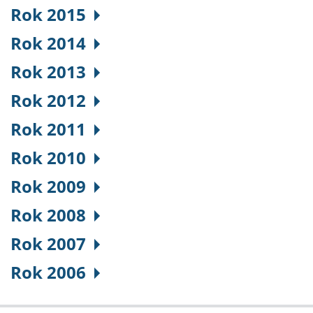
Rok 2015
Rok 2014
Rok 2013
Rok 2012
Rok 2011
Rok 2010
Rok 2009
Rok 2008
Rok 2007
Rok 2006