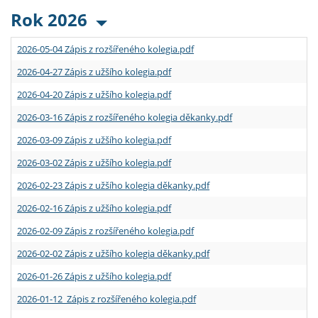
Rok 2026
2026-05-04 Zápis z rozšířeného kolegia.pdf
2026-04-27 Zápis z užšího kolegia.pdf
2026-04-20 Zápis z užšího kolegia.pdf
2026-03-16 Zápis z rozšířeného kolegia děkanky.pdf
2026-03-09 Zápis z užšího kolegia.pdf
2026-03-02 Zápis z užšího kolegia.pdf
2026-02-23 Zápis z užšího kolegia děkanky.pdf
2026-02-16 Zápis z užšího kolegia.pdf
2026-02-09 Zápis z rozšířeného kolegia.pdf
2026-02-02 Zápis z užšího kolegia děkanky.pdf
2026-01-26 Zápis z užšího kolegia.pdf
2026-01-12 Zápis z rozšířeného kolegia.pdf