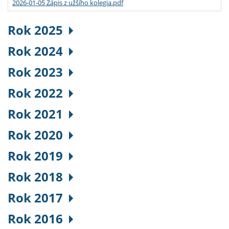
2026-01-05 Zápis z užšího kolegia.pdf
Rok 2025
Rok 2024
Rok 2023
Rok 2022
Rok 2021
Rok 2020
Rok 2019
Rok 2018
Rok 2017
Rok 2016