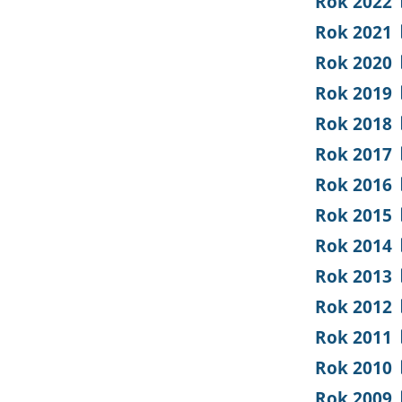
Rok 2022
Rok 2021
Rok 2020
Rok 2019
Rok 2018
Rok 2017
Rok 2016
Rok 2015
Rok 2014
Rok 2013
Rok 2012
Rok 2011
Rok 2010
Rok 2009