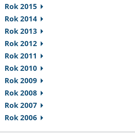
Rok 2015
Rok 2014
Rok 2013
Rok 2012
Rok 2011
Rok 2010
Rok 2009
Rok 2008
Rok 2007
Rok 2006