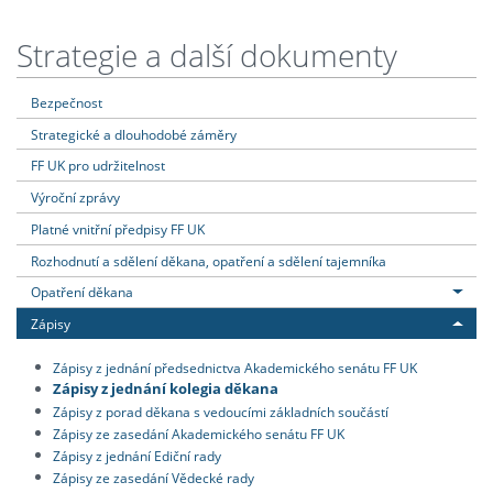
Strategie a další dokumenty
Bezpečnost
Strategické a dlouhodobé záměry
FF UK pro udržitelnost
Výroční zprávy
Platné vnitřní předpisy FF UK
Rozhodnutí a sdělení děkana, opatření a sdělení tajemníka
Opatření děkana
Zápisy
Zápisy z jednání předsednictva Akademického senátu FF UK
Zápisy z jednání kolegia děkana
Zápisy z porad děkana s vedoucími základních součástí
Zápisy ze zasedání Akademického senátu FF UK
Zápisy z jednání Ediční rady
Zápisy ze zasedání Vědecké rady