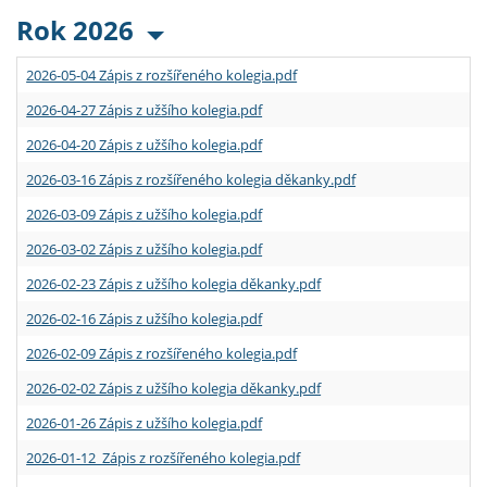
Rok 2026
2026-05-04 Zápis z rozšířeného kolegia.pdf
2026-04-27 Zápis z užšího kolegia.pdf
2026-04-20 Zápis z užšího kolegia.pdf
2026-03-16 Zápis z rozšířeného kolegia děkanky.pdf
2026-03-09 Zápis z užšího kolegia.pdf
2026-03-02 Zápis z užšího kolegia.pdf
2026-02-23 Zápis z užšího kolegia děkanky.pdf
2026-02-16 Zápis z užšího kolegia.pdf
2026-02-09 Zápis z rozšířeného kolegia.pdf
2026-02-02 Zápis z užšího kolegia děkanky.pdf
2026-01-26 Zápis z užšího kolegia.pdf
2026-01-12 Zápis z rozšířeného kolegia.pdf