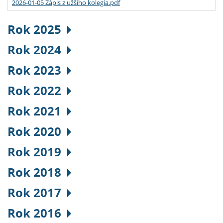
2026-01-05 Zápis z užšího kolegia.pdf
Rok 2025
Rok 2024
Rok 2023
Rok 2022
Rok 2021
Rok 2020
Rok 2019
Rok 2018
Rok 2017
Rok 2016