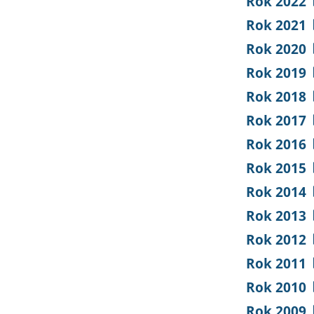
Rok 2022
Rok 2021
Rok 2020
Rok 2019
Rok 2018
Rok 2017
Rok 2016
Rok 2015
Rok 2014
Rok 2013
Rok 2012
Rok 2011
Rok 2010
Rok 2009