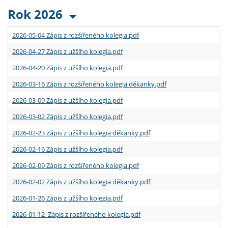
Rok 2026
2026-05-04 Zápis z rozšířeného kolegia.pdf
2026-04-27 Zápis z užšího kolegia.pdf
2026-04-20 Zápis z užšího kolegia.pdf
2026-03-16 Zápis z rozšířeného kolegia děkanky.pdf
2026-03-09 Zápis z užšího kolegia.pdf
2026-03-02 Zápis z užšího kolegia.pdf
2026-02-23 Zápis z užšího kolegia děkanky.pdf
2026-02-16 Zápis z užšího kolegia.pdf
2026-02-09 Zápis z rozšířeného kolegia.pdf
2026-02-02 Zápis z užšího kolegia děkanky.pdf
2026-01-26 Zápis z užšího kolegia.pdf
2026-01-12 Zápis z rozšířeného kolegia.pdf