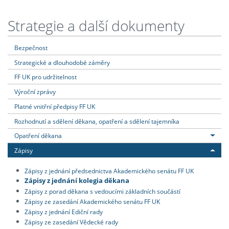
Strategie a další dokumenty
Bezpečnost
Strategické a dlouhodobé záměry
FF UK pro udržitelnost
Výroční zprávy
Platné vnitřní předpisy FF UK
Rozhodnutí a sdělení děkana, opatření a sdělení tajemníka
Opatření děkana
Zápisy
Zápisy z jednání předsednictva Akademického senátu FF UK
Zápisy z jednání kolegia děkana
Zápisy z porad děkana s vedoucími základních součástí
Zápisy ze zasedání Akademického senátu FF UK
Zápisy z jednání Ediční rady
Zápisy ze zasedání Vědecké rady