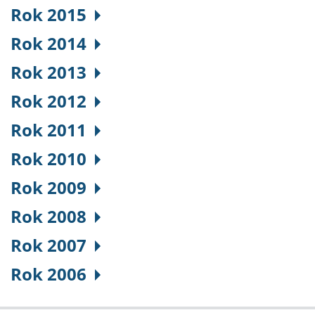
Rok 2015
Rok 2014
Rok 2013
Rok 2012
Rok 2011
Rok 2010
Rok 2009
Rok 2008
Rok 2007
Rok 2006