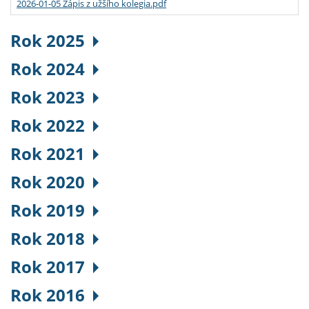
2026-01-05 Zápis z užšího kolegia.pdf
Rok 2025
Rok 2024
Rok 2023
Rok 2022
Rok 2021
Rok 2020
Rok 2019
Rok 2018
Rok 2017
Rok 2016