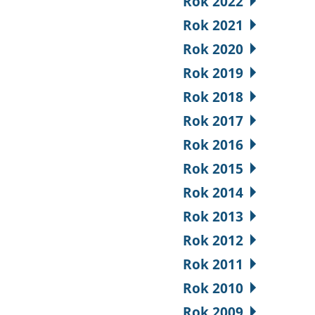
Rok 2022
Rok 2021
Rok 2020
Rok 2019
Rok 2018
Rok 2017
Rok 2016
Rok 2015
Rok 2014
Rok 2013
Rok 2012
Rok 2011
Rok 2010
Rok 2009