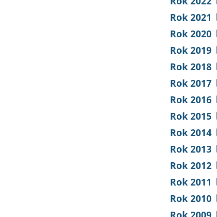
Rok 2022
Rok 2021
Rok 2020
Rok 2019
Rok 2018
Rok 2017
Rok 2016
Rok 2015
Rok 2014
Rok 2013
Rok 2012
Rok 2011
Rok 2010
Rok 2009