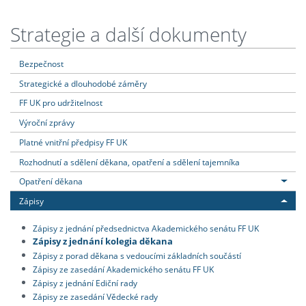
Strategie a další dokumenty
Bezpečnost
Strategické a dlouhodobé záměry
FF UK pro udržitelnost
Výroční zprávy
Platné vnitřní předpisy FF UK
Rozhodnutí a sdělení děkana, opatření a sdělení tajemníka
Opatření děkana
Zápisy
Zápisy z jednání předsednictva Akademického senátu FF UK
Zápisy z jednání kolegia děkana
Zápisy z porad děkana s vedoucími základních součástí
Zápisy ze zasedání Akademického senátu FF UK
Zápisy z jednání Ediční rady
Zápisy ze zasedání Vědecké rady