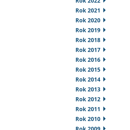
Rok 2022
Rok 2021
Rok 2020
Rok 2019
Rok 2018
Rok 2017
Rok 2016
Rok 2015
Rok 2014
Rok 2013
Rok 2012
Rok 2011
Rok 2010
Rok 2009