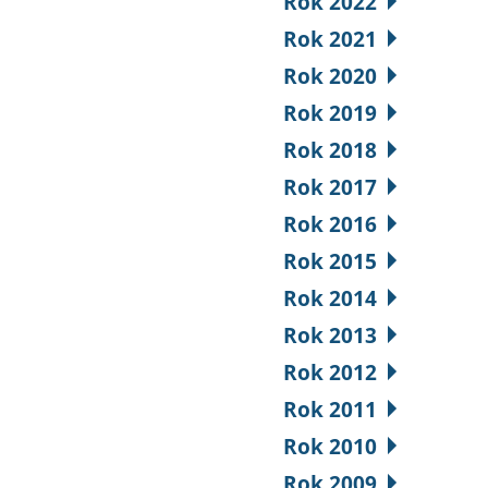
Rok 2022
Rok 2021
Rok 2020
Rok 2019
Rok 2018
Rok 2017
Rok 2016
Rok 2015
Rok 2014
Rok 2013
Rok 2012
Rok 2011
Rok 2010
Rok 2009