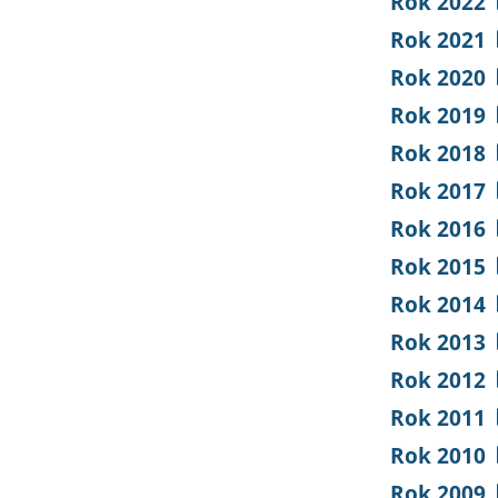
Rok 2022
Rok 2021
Rok 2020
Rok 2019
Rok 2018
Rok 2017
Rok 2016
Rok 2015
Rok 2014
Rok 2013
Rok 2012
Rok 2011
Rok 2010
Rok 2009